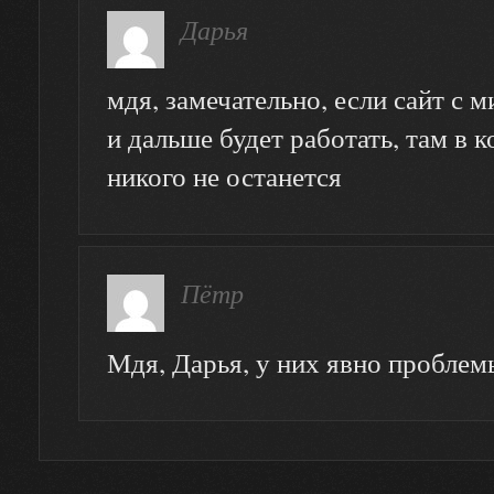
Дарья
мдя, замечательно, если сайт с 
и дальше будет работать, там в 
никого не останется
Пётр
Мдя, Дарья, у них явно проблем