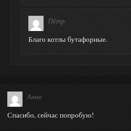
Пётр
Благо котлы бутафорные.
Анна
Спасибо, сейчас попробую!