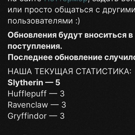
или просто общаться с другим
пользователями :)
Обновления будут вноситься в
поступления.
Последнее обновление случило
НАША ТЕКУЩАЯ СТАТИСТИКА:
Slytherin — 5
Hufflepuff — 3
Ravenclaw — 3
Gryffindor — 3