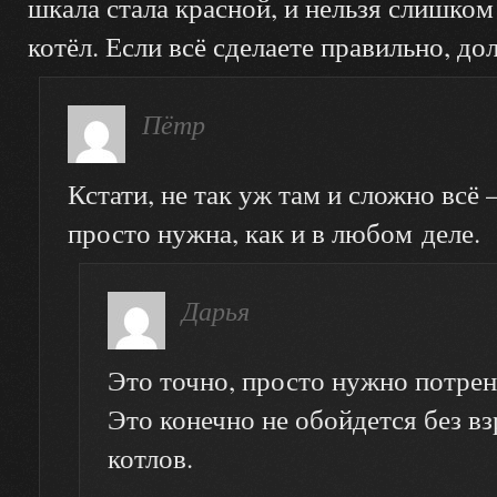
шкала стала красной, и нельзя слишком
котёл. Если всё сделаете правильно, д
Пётр
Кстати, не так уж там и сложно всё
просто нужна, как и в любом деле.
Дарья
Это точно, просто нужно потрен
Это конечно не обойдется без в
котлов.