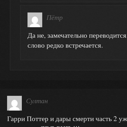
Пётр
Да не, замечательно переводится
слово редко встречается.
Султан
Гарри Поттер и дары смерти часть 2 уж