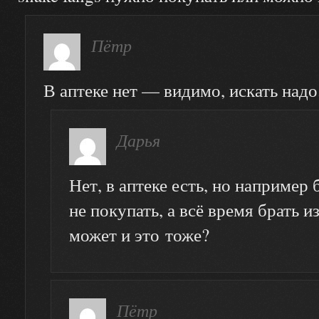
Пётр
В аптеке нет — видимо, искать надо
Дарья
Нет, в аптеке есть, но например
не покупать, а всё время брать из
может и это тоже?
Пётр